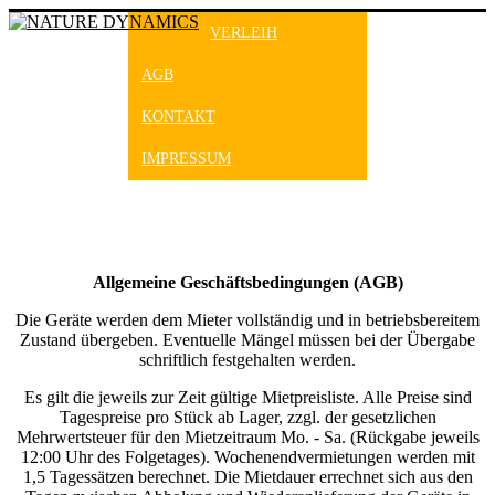
VERLEIH
AGB
KONTAKT
IMPRESSUM
Allgemeine Geschäftsbedingungen (AGB)
Die Geräte werden dem Mieter vollständig und in betriebsbereitem
Zustand übergeben. Eventuelle Mängel müssen bei der Übergabe
schriftlich festgehalten werden.
Es gilt die jeweils zur Zeit gültige Mietpreisliste. Alle Preise sind
Tagespreise pro Stück ab Lager, zzgl. der gesetzlichen
Mehrwertsteuer für den Mietzeitraum Mo. - Sa. (Rückgabe jeweils
12:00 Uhr des Folgetages). Wochenendvermietungen werden mit
1,5 Tagessätzen berechnet. Die Mietdauer errechnet sich aus den