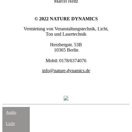
Marcel Heitz
© 2022 NATURE DYNAMICS
Vermietung von Veranstaltungstechnik, Licht,
Ton und Lasertechnik
Herzbergstr. 53B
10365 Berlin
Mobil: 0178/6374076
info@nature-dynamics.de
Audio
Licht